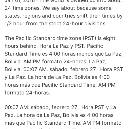
Jan 01, 2018 · The world is divided up into about
24 time zones. We say about because some
states, regions and countries shift their times by
1/2 hour from the strict 24-hour divisions.
The Pacific Standard time zone (PST) is eight
hours behind Hora La Paz y PST. Pacific
Standard Time es 4:00 horas menos que La Paz,
Bolivia. AM PM formato 24-horas. La Paz,
Bolivia. 00:07 AM. sábado, febrero 27 Hora PST
y La Paz. La hora de La Paz, Bolivia es 4:00
horas más que Pacific Standard Time. AM PM
formato 24-horas.
00:07 AM. sábado, febrero 27 Hora PST y La
Paz. La hora de La Paz, Bolivia es 4:00 horas
más que Pacific Standard Time. AM PM formato