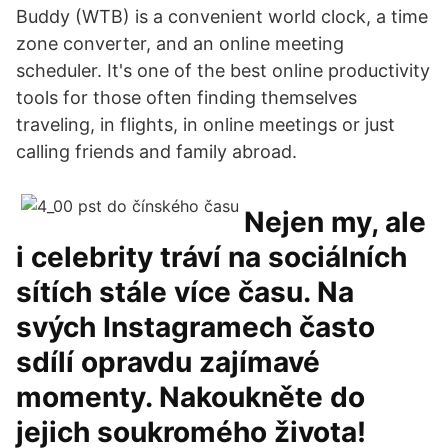
Buddy (WTB) is a convenient world clock, a time
zone converter, and an online meeting
scheduler. It's one of the best online productivity
tools for those often finding themselves
traveling, in flights, in online meetings or just
calling friends and family abroad.
Nejen my, ale
i celebrity tráví na sociálních
sítích stále více času. Na
svých Instagramech často
sdílí opravdu zajímavé
momenty. Nakoukněte do
jejich soukromého života!