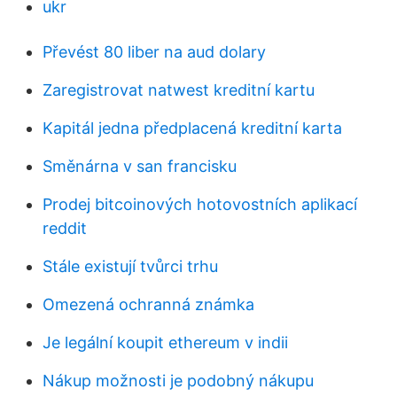
ukr
Převést 80 liber na aud dolary
Zaregistrovat natwest kreditní kartu
Kapitál jedna předplacená kreditní karta
Směnárna v san francisku
Prodej bitcoinových hotovostních aplikací
reddit
Stále existují tvůrci trhu
Omezená ochranná známka
Je legální koupit ethereum v indii
Nákup možnosti je podobný nákupu