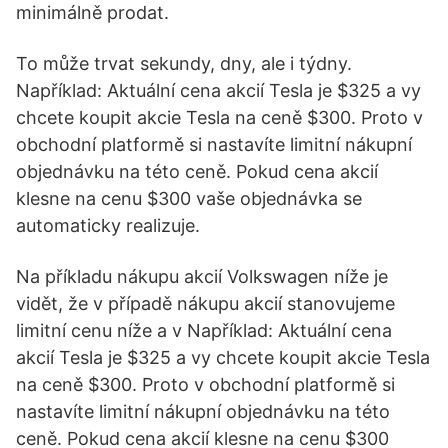
minimálně prodat.
To může trvat sekundy, dny, ale i týdny.
Například: Aktuální cena akcií Tesla je $325 a vy
chcete koupit akcie Tesla na ceně $300. Proto v
obchodní platformě si nastavíte limitní nákupní
objednávku na této ceně. Pokud cena akcií
klesne na cenu $300 vaše objednávka se
automaticky realizuje.
Na příkladu nákupu akcií Volkswagen níže je
vidět, že v případě nákupu akcií stanovujeme
limitní cenu níže a v Například: Aktuální cena
akcií Tesla je $325 a vy chcete koupit akcie Tesla
na ceně $300. Proto v obchodní platformě si
nastavíte limitní nákupní objednávku na této
ceně. Pokud cena akcií klesne na cenu $300