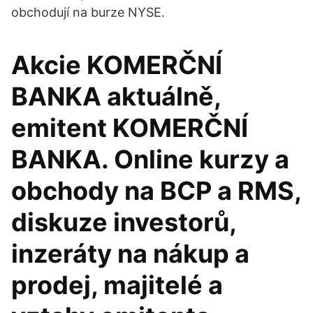
obchodují na burze NYSE.
Akcie KOMERČNÍ
BANKA aktuálně,
emitent KOMERČNÍ
BANKA. Online kurzy a
obchody na BCP a RMS,
diskuze investorů,
inzeráty na nákup a
prodej, majitelé a