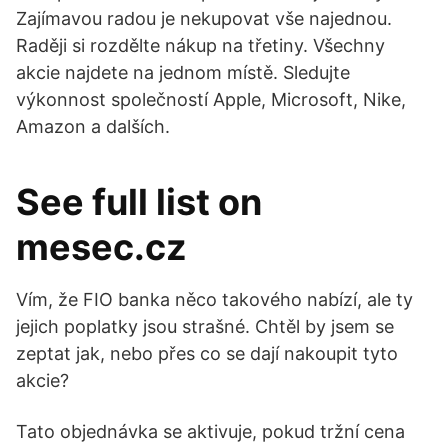
Zajímavou radou je nekupovat vše najednou.
Raději si rozdělte nákup na třetiny. Všechny
akcie najdete na jednom místě. Sledujte
výkonnost společností Apple, Microsoft, Nike,
Amazon a dalších.
See full list on
mesec.cz
Vím, že FIO banka něco takového nabízí, ale ty
jejich poplatky jsou strašné. Chtěl by jsem se
zeptat jak, nebo přes co se dají nakoupit tyto
akcie?
Tato objednávka se aktivuje, pokud tržní cena