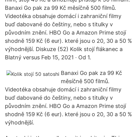
Banaxi Go pak za 99 Kč měsíčně 500 filmů.
Videotéka obsahuje domácí i zahraniční filmy
buď dabované do češtiny, nebo s titulky v
původním znění. HBO Go a Amazon Prime stojí
shodně 159 Kč (6 eur). které jsou o 20, 30 a 50 %
výhodnější. Diskuze (52) Kolik stojí flákanec a
Blatný versus Feb 15, 2021 · Od 1.
Banaxi Go pak za 99 Kč
měsíčně 500 filmů.
Videotéka obsahuje domácí i zahraniční filmy
buď dabované do češtiny, nebo s titulky v
původním znění. HBO Go a Amazon Prime stojí
shodně 159 Kč (6 eur). které jsou o 20, 30 a 50 %
výhodnější.