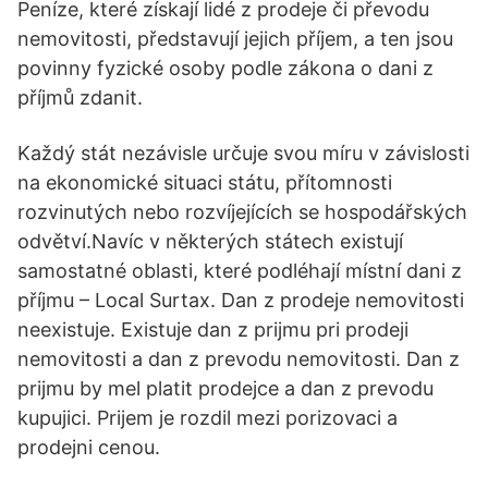
Peníze, které získají lidé z prodeje či převodu
nemovitosti, představují jejich příjem, a ten jsou
povinny fyzické osoby podle zákona o dani z
příjmů zdanit.
Každý stát nezávisle určuje svou míru v závislosti
na ekonomické situaci státu, přítomnosti
rozvinutých nebo rozvíjejících se hospodářských
odvětví.Navíc v některých státech existují
samostatné oblasti, které podléhají místní dani z
příjmu – Local Surtax. Dan z prodeje nemovitosti
neexistuje. Existuje dan z prijmu pri prodeji
nemovitosti a dan z prevodu nemovitosti. Dan z
prijmu by mel platit prodejce a dan z prevodu
kupujici. Prijem je rozdil mezi porizovaci a
prodejni cenou.