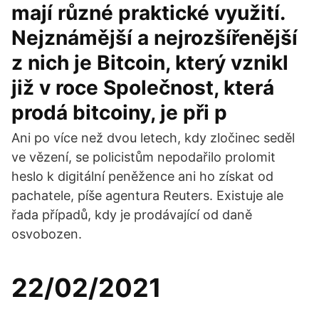
mají různé praktické využití.
Nejznámější a nejrozšířenější
z nich je Bitcoin, který vznikl
již v roce Společnost, která
prodá bitcoiny, je při p
Ani po více než dvou letech, kdy zločinec seděl
ve vězení, se policistům nepodařilo prolomit
heslo k digitální peněžence ani ho získat od
pachatele, píše agentura Reuters. Existuje ale
řada případů, kdy je prodávající od daně
osvobozen.
22/02/2021