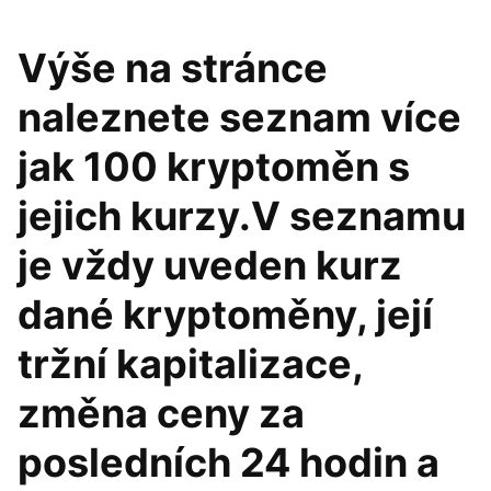
Výše na stránce
naleznete seznam více
jak 100 kryptoměn s
jejich kurzy.V seznamu
je vždy uveden kurz
dané kryptoměny, její
tržní kapitalizace,
změna ceny za
posledních 24 hodin a